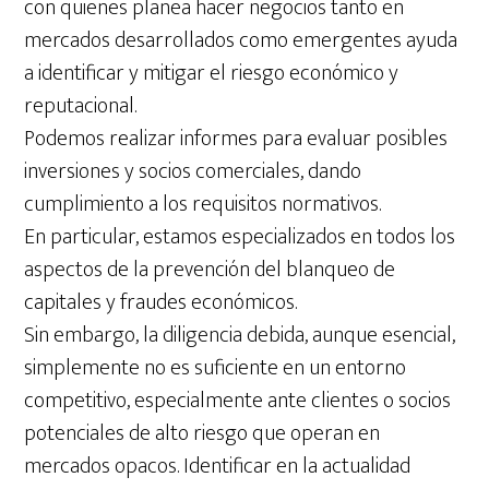
con quienes planea hacer negocios tanto en
mercados desarrollados como emergentes ayuda
a identificar y mitigar el riesgo económico y
reputacional.
Podemos realizar informes para evaluar posibles
inversiones y socios comerciales, dando
cumplimiento a los requisitos normativos.
En particular, estamos especializados en todos los
aspectos de la prevención del blanqueo de
capitales y fraudes económicos.
Sin embargo, la diligencia debida, aunque esencial,
simplemente no es suficiente en un entorno
competitivo, especialmente ante clientes o socios
potenciales de alto riesgo que operan en
mercados opacos. Identificar en la actualidad