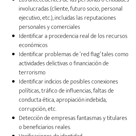
involucradas (cliente, futuro socio, personal
ejecutivo, etc.), incluidas las reputaciones
personales y comerciales
Identificar a procedencia real de los recursos
económicos
Identificar problemas de ‘red flag’ tales como
actividades delictivas o financiación de
terrorismo
Identificar indicios de posibles conexiones
políticas, tráfico de influencias, faltas de
conducta ética, apropiación indebida,
corrupción, etc.
Detección de empresas fantasmas y titulares
o beneficiarios reales.