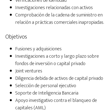
Verificaciones de identidad
Investigaciones relacionadas con activos
Comprobación de la cadena de suministro en
relación a prácticas comerciales inapropiadas.
Objetivos
Fusiones y adquisiciones
Investigaciones a corto y largo plazo sobre
fondos de inversión o capital privado
Joint ventures
Diligencia debida de activos de capital privado
Selección de personal ejecutivo
Soporte de Inteligencia Bancaria
Apoyo investigativo contra el blanqueo de
capitales (AML)